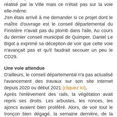
réalisé par la Ville mais ce n'était pas sur la voie
elle-même.
J'en étais arrivé à me demander si ce projet dont le
maître d'ouvrage est le conseil départemental du
Finistère n'avait pas du plomb dans l'aile. Au cours
du dernier conseil municipal de Quimper, Daniel Le
Bigot a exprimé sa déception de voir que cette voie
n'avançait pas et qu'il faudrait secouer un peu le
CD29.
Une voie attendue
D'ailleurs, le conseil départemental n'a pas actualisé
l'avancement des travaux sur son site internet
depuis 2020 ou début 2021
(cliquez ici)
.
Après l'enlèvement des rails, la végétation avait
repris ses droits. Les arbustes, les ronces, les
ajoncs avaient bien proliféré. Alors, de voir tout le
tronçon bien dégagé, la semaine dernière, de la