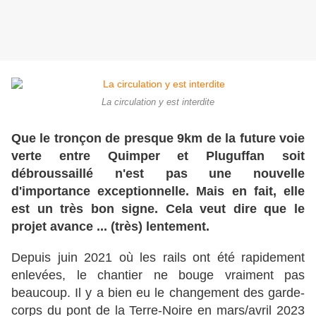
La circulation y est interdite
Que le tronçon de presque 9km de la future voie
verte entre Quimper et Pluguffan soit
débroussaillé n'est pas une nouvelle
d'importance exceptionnelle. Mais en fait, elle
est un très bon signe. Cela veut dire que le
projet avance ... (très) lentement.
Depuis juin 2021 où les rails ont été rapidement
enlevées, le chantier ne bouge vraiment pas
beaucoup. Il y a bien eu le changement des garde-
corps du pont de la Terre-Noire en mars/avril 2023