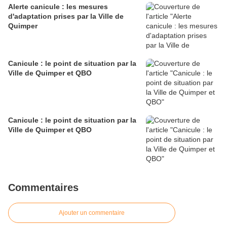
Alerte canicule : les mesures
d'adaptation prises par la Ville de
Quimper
Canicule : le point de situation par la
Ville de Quimper et QBO
Canicule : le point de situation par la
Ville de Quimper et QBO
Commentaires
Ajouter un commentaire