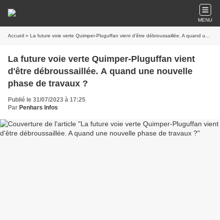
MENU
Accueil
» La future voie verte Quimper-Pluguffan vient d'être débroussaillée. A quand une nouvelle phase de travaux ?
La future voie verte Quimper-Pluguffan vient
d'être débroussaillée. A quand une nouvelle
phase de travaux ?
Publié le 31/07/2023 à 17:25
Par
Penhars Infos