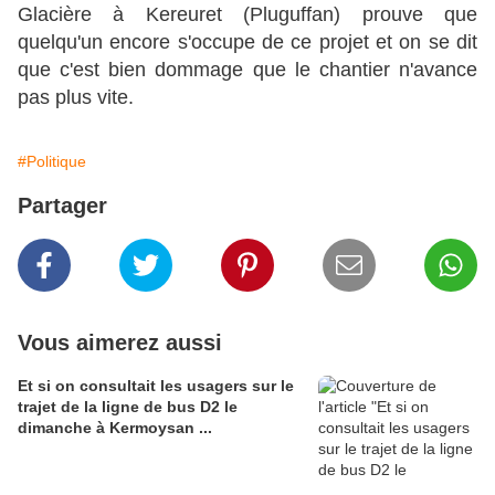
Glacière à Kereuret (Pluguffan) prouve que
quelqu'un encore s'occupe de ce projet et on se dit
que c'est bien dommage que le chantier n'avance
pas plus vite.
#Politique
Partager
Vous aimerez aussi
Et si on consultait les usagers sur le
trajet de la ligne de bus D2 le
dimanche à Kermoysan ...