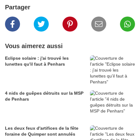
Partager
Vous aimerez aussi
Eclipse solaire : j'ai trouvé les
lunettes qu'il faut à Penhars
4 nids de guêpes détruits sur la MSP
de Penhars
Les deux feux d'artifices de la fête
foraine de Quimper sont annulés