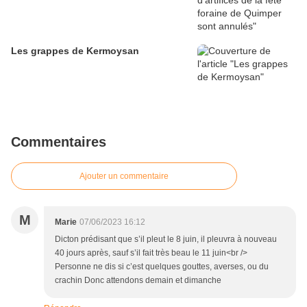
Les grappes de Kermoysan
Commentaires
Ajouter un commentaire
M
Marie
07/06/2023 16:12
Dicton prédisant que s’il pleut le 8 juin, il pleuvra à nouveau
40 jours après, sauf s’il fait très beau le 11 juin<br />
Personne ne dis si c’est quelques gouttes, averses, ou du
crachin Donc attendons demain et dimanche