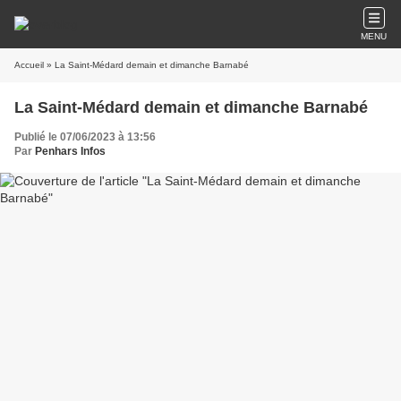
MENU
Accueil
» La Saint-Médard demain et dimanche Barnabé
La Saint-Médard demain et dimanche Barnabé
Publié le 07/06/2023 à 13:56
Par
Penhars Infos