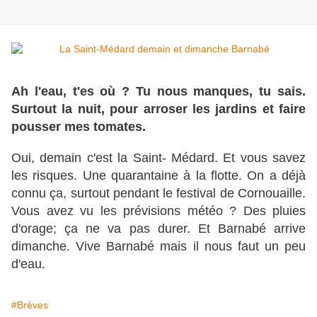
Ah l'eau, t'es où ? Tu nous manques, tu sais.
Surtout la nuit, pour arroser les jardins et faire
pousser mes tomates.
Oui, demain c'est la Saint- Médard. Et vous savez
les risques. Une quarantaine à la flotte. On a déjà
connu ça, surtout pendant le festival de Cornouaille.
Vous avez vu les prévisions météo ? Des pluies
d'orage; ça ne va pas durer. Et Barnabé arrive
dimanche. Vive Barnabé mais il nous faut un peu
d'eau.
#Brèves