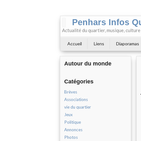
Penhars Infos Q
Actualité du quartier, musique, cultur
Accueil
Liens
Diaporamas
Autour du monde
Catégories
Brèves
Associations
vie du quartier
Jeux
Politique
Annonces
Photos