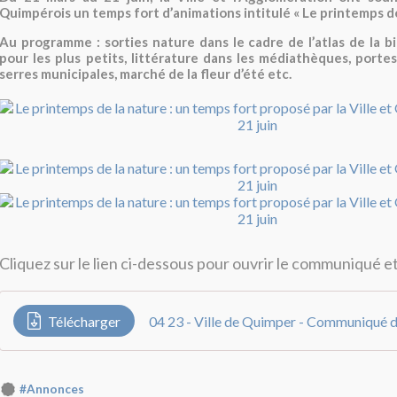
Quimpérois un temps fort d’animations intitulé « Le printemps de
Au programme : sorties nature dans le cadre de l’atlas de la bio
pour les plus petits, littérature dans les médiathèques, porte
serres municipales, marché de la fleur d’été etc.
Cliquez sur le lien ci-dessous pour ouvrir le communiqué et
Télécharger
#Annonces