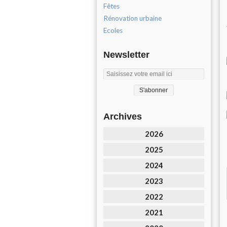
Fêtes
Rénovation urbaine
Ecoles
Newsletter
Archives
2026
2025
2024
2023
2022
2021