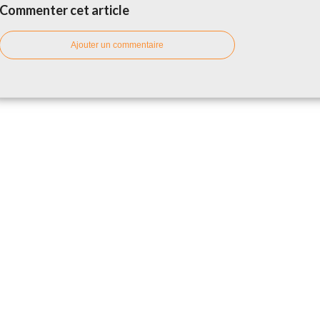
Commenter cet article
Ajouter un commentaire