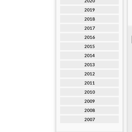
2020
2019
2018
2017
2016
2015
2014
2013
2012
2011
2010
2009
2008
2007