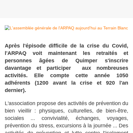
Après l'épisode difficile de la crise du Covid,
l'ARPAQ voit maintenant les retraités et
personnes âgées de Quimper s'inscrire
davantage et participer aux nombreuses
activités. Elle compte cette année 1050
adhérents (1200 avant la crise et 920 l'an
dernier).
L'association propose des activités de prévention du
bien vieillir : physiques, culturelles, de bien-être,
sociales ... convivialité, échanges, voyages,
prévention du stress, excursions à la journée ... Des