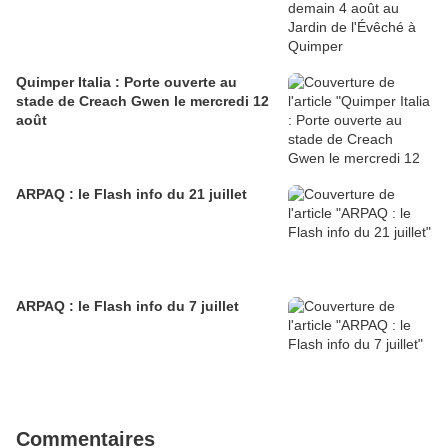
Quimper Italia : Porte ouverte au
stade de Creach Gwen le mercredi 12
août
ARPAQ : le Flash info du 21 juillet
ARPAQ : le Flash info du 7 juillet
Commentaires