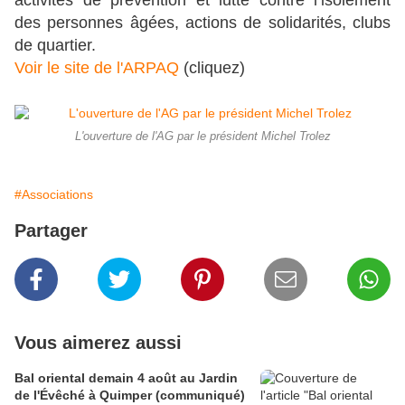
activités de prévention et lutte contre l’isolement
des personnes âgées, actions de solidarités, clubs
de quartier.
Voir le site de l'ARPAQ
(cliquez)
L'ouverture de l'AG par le président Michel Trolez
#Associations
Partager
Vous aimerez aussi
Bal oriental demain 4 août au Jardin
de l'Évêché à Quimper (communiqué)