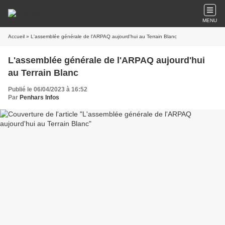
MENU
Accueil
» L'assemblée générale de l'ARPAQ aujourd'hui au Terrain Blanc
L'assemblée générale de l'ARPAQ aujourd'hui
au Terrain Blanc
Publié le 06/04/2023 à 16:52
Par
Penhars Infos