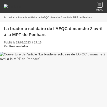
MENU
Accueil
» La braderie solidaire de l'AFQC dimanche 2 avril à la MPT de Penhars
La braderie solidaire de l'AFQC dimanche 2 avril
à la MPT de Penhars
Publié le 27/03/2023 à 17:15
Par
Penhars Infos