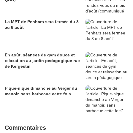
La MPT de Penhars sera fermée du 3
au 8 août
En août, séances de gym douce et
relaxation au jardin pédagogique rue
de Kergestin
Pique-nique dimanche au Verger du
manoir, sans barbecue cette fois
Commentaires