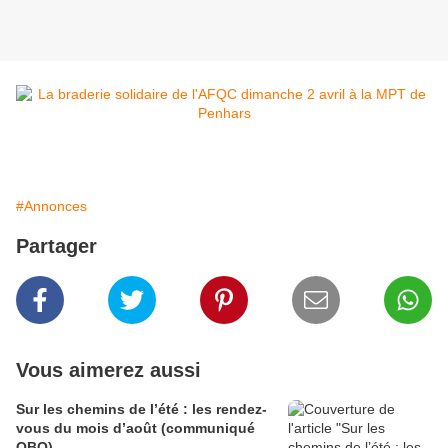
#Annonces
Partager
Vous aimerez aussi
Sur les chemins de l’été : les rendez-
vous du mois d’août (communiqué
QBO)