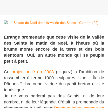
Étrange promenade que cette visite de la Vallée
des Saints le matin de Noël, à l'heure où la
brume monte encore de la terre et des bois
alentours. Oui, un autre monde qui se peuple
petit à petit.
Ce
projet lancé en 2008
(cliquez) a l'ambition de
rassembler à terme 1000 sculptures. Une " Île de
Pâques " bretonne, vitrine du granit breton et site
touristique ...
Je ne vous parlerai pas des Saints, ni de leur
nombre, ni de leur légende. C'était la promenade du