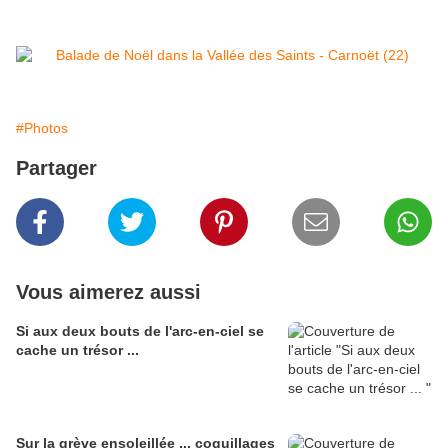
#Photos
Partager
Vous aimerez aussi
Si aux deux bouts de l'arc-en-ciel se
cache un trésor ...
Sur la grève ensoleillée ... coquillages