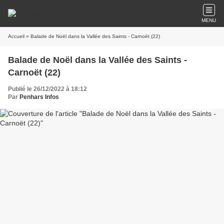
MENU
Accueil
» Balade de Noël dans la Vallée des Saints - Carnoët (22)
Balade de Noël dans la Vallée des Saints -
Carnoët (22)
Publié le 26/12/2022 à 18:12
Par
Penhars Infos