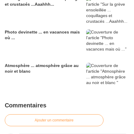
et crustacés ...Aaahhh...
Photo devinette ... en vacances mais
où ...
Atmosphère ... atmosphère grâce au
noir et blanc
Commentaires
Ajouter un commentaire