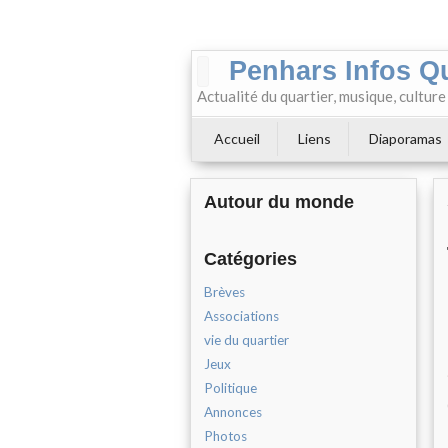
Penhars Infos Q
Actualité du quartier, musique, cultur
Accueil
Liens
Diaporamas
Autour du monde
Catégories
Brèves
Associations
vie du quartier
Jeux
Politique
Annonces
Photos