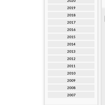
2020
2019
2018
2017
2016
2015
2014
2013
2012
2011
2010
2009
2008
2007