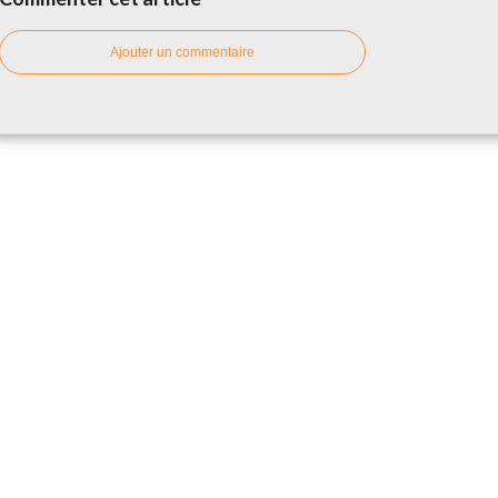
Ajouter un commentaire