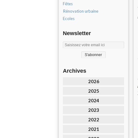
Fêtes
Rénovation urbaine
Ecoles
Newsletter
Archives
2026
2025
2024
2023
2022
2021