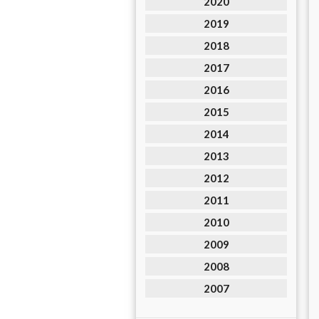
2020
2019
2018
2017
2016
2015
2014
2013
2012
2011
2010
2009
2008
2007