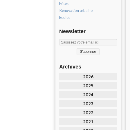
Fêtes
Rénovation urbaine
Ecoles
Newsletter
Archives
2026
2025
2024
2023
2022
2021