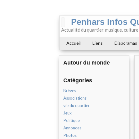
Penhars Infos Q
Actualité du quartier, musique, cultur
Accueil
Liens
Diaporamas
Autour du monde
Catégories
Brèves
Associations
vie du quartier
Jeux
Politique
Annonces
Photos