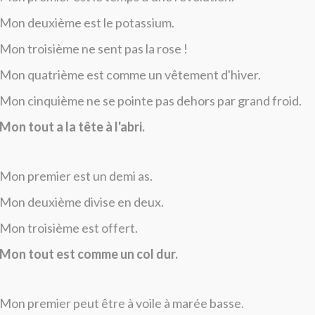
Mon deuxième est le potassium.
Mon troisième ne sent pas la rose !
Mon quatrième est comme un vêtement d'hiver.
Mon cinquième ne se pointe pas dehors par grand froid.
Mon tout a la tête à l'abri.
Mon premier est un demi as.
Mon deuxième divise en deux.
Mon troisième est offert.
Mon tout est comme un col dur.
Mon premier peut être à voile à marée basse.