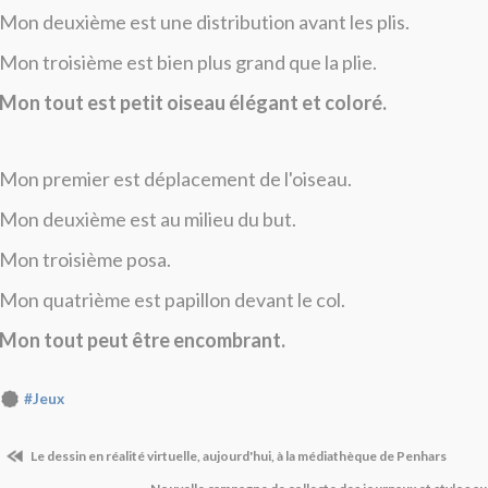
Mon deuxième est une distribution avant les plis.
Mon troisième est bien plus grand que la plie.
Mon tout est petit oiseau élégant et coloré.
Mon premier est déplacement de l'oiseau.
Mon deuxième est au milieu du but.
Mon troisième posa.
Mon quatrième est papillon devant le col.
Mon tout peut être encombrant.
#Jeux
Le dessin en réalité virtuelle, aujourd'hui, à la médiathèque de Penhars