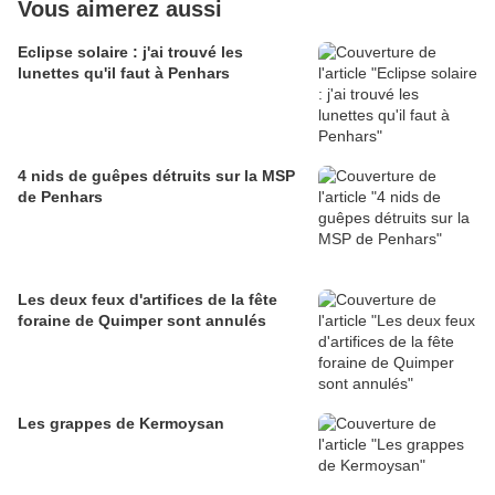
Vous aimerez aussi
Eclipse solaire : j'ai trouvé les
lunettes qu'il faut à Penhars
4 nids de guêpes détruits sur la MSP
de Penhars
Les deux feux d'artifices de la fête
foraine de Quimper sont annulés
Les grappes de Kermoysan