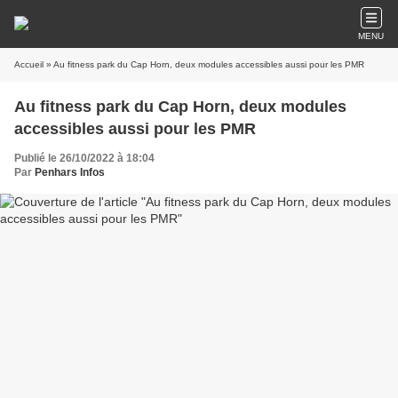
MENU
Accueil
» Au fitness park du Cap Horn, deux modules accessibles aussi pour les PMR
Au fitness park du Cap Horn, deux modules
accessibles aussi pour les PMR
Publié le 26/10/2022 à 18:04
Par
Penhars Infos