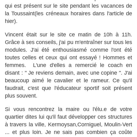
qui est présent sur le site pendant les vacances de
la Toussaint(les créneaux horaires dans l'article de
hier).
Vincent était sur le site ce matin de 10h à 11h.
Grâce à ses conseils, j'ai pu m'entraîner sur tous les
modules. J'ai été enthousiasmé comme l'ont été
toutes celles et ceux qui ont essayé ! Hommes et
femmes. L'une d'elles a remercié le coach en
disant : " Je reviens demain, avec une copine ". J'ai
beaucoup aimé le cavalier et le rameur. Ce qu'il
faudrait, c'est que l'éducateur sportif soit présent
plus souvent.
Si vous rencontrez la maire ou l'élu.e de votre
quartier dites lui qu'il faut développer ces structures
à travers la ville, Kermoysan,Corniguel, Moulin-Vert
... et plus loin. Je ne sais pas combien ça coûte