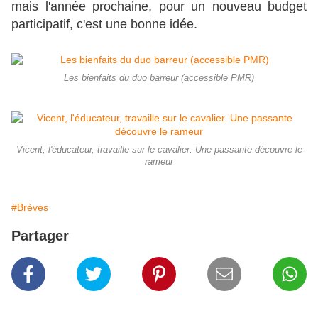
mais l'année prochaine, pour un nouveau budget
participatif, c'est une bonne idée.
Les bienfaits du duo barreur (accessible PMR)
Vicent, l'éducateur, travaille sur le cavalier. Une passante découvre le
rameur
#Brèves
Partager