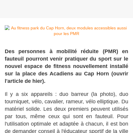
Des personnes à mobilité réduite (PMR) en
fauteuil pourront venir pratiquer du sport sur le
nouvel espace de fitness nouvellement installé
sur la place des Acadiens au Cap Horn (ouvrir
l'article de hier).
Il y a six appareils : duo barreur (la photo), duo
tourniquet, vélo, cavalier, rameur, vélo elliptique. Du
matériel solide. Les deux premiers peuvent utilisés
par tous, même ceux qui sont en fauteuil. Pour
l'utilisation optimale et adaptée à chacun, il est bon
de demander conseil à l'éducateur sportif de la ville