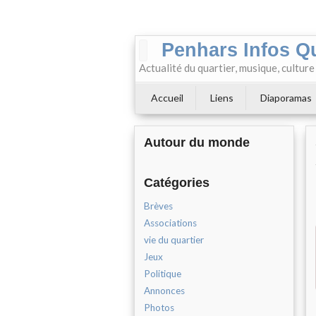
Penhars Infos Q
Actualité du quartier, musique, cultur
Accueil
Liens
Diaporamas
Autour du monde
Catégories
Brèves
Associations
vie du quartier
Jeux
Politique
Annonces
Photos