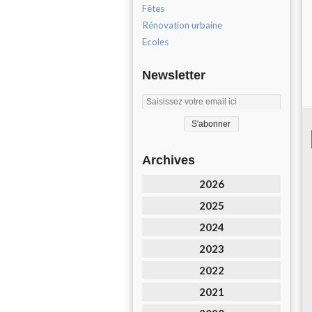
Fêtes
Rénovation urbaine
Ecoles
Newsletter
Archives
2026
2025
2024
2023
2022
2021