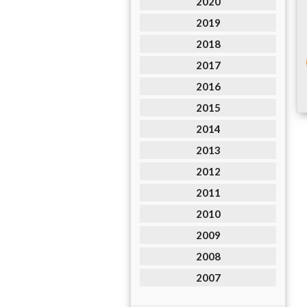
2020
2019
2018
2017
2016
2015
2014
2013
2012
2011
2010
2009
2008
2007