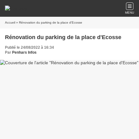
MENU
Accueil
» Rénovation du parking de la place d'Ecosse
Rénovation du parking de la place d'Ecosse
Publié le 24/08/2022 à 16:34
Par
Penhars Infos