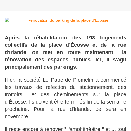
Après la réhabilitation des 198 logements
collectifs de la place d’Écosse et de la rue
d'Irlande, on met en route maintenant la
rénovation des espaces publics. Ici, il s'agit
principalement des parkings.
Hier, la société Le Pape de Plomelin a commencé
les travaux de réfection du stationnement, des
trottoirs et des cheminements sur la place
d’Écosse. Ils doivent être terminés fin de la semaine
prochaine. Pour la rue d'Irlande, ce sera en
novembre.
Il reste encore à rénover " l'amphithéâtre " et ... tout