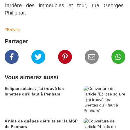
l'arrière des immeubles et tour, rue Georges-
Philippar.
#Brèves
Partager
Vous aimerez aussi
Eclipse solaire : j'ai trouvé les
lunettes qu'il faut à Penhars
4 nids de guêpes détruits sur la MSP
de Penhars