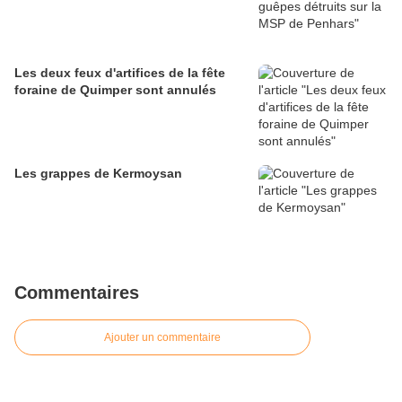
Les deux feux d'artifices de la fête
foraine de Quimper sont annulés
Les grappes de Kermoysan
Commentaires
Ajouter un commentaire