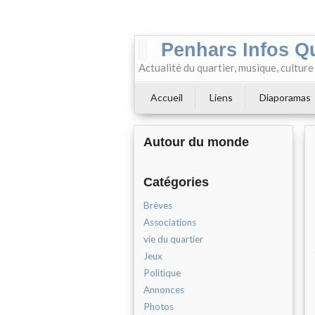
Penhars Infos Q
Actualité du quartier, musique, cultur
Accueil
Liens
Diaporamas
Autour du monde
Catégories
Brèves
Associations
vie du quartier
Jeux
Politique
Annonces
Photos