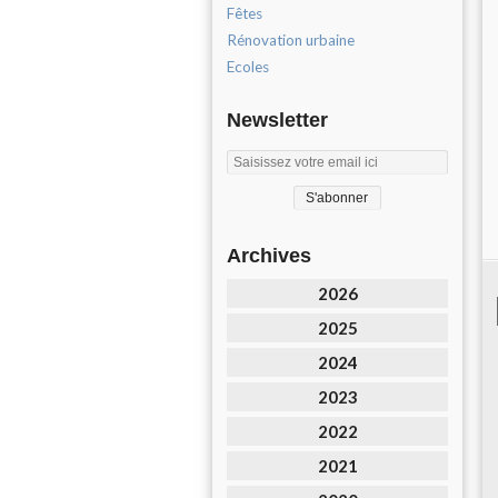
Fêtes
Rénovation urbaine
Ecoles
Newsletter
Archives
2026
2025
2024
2023
2022
2021