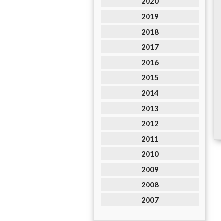
2020
2019
2018
2017
2016
2015
2014
2013
2012
2011
2010
2009
2008
2007