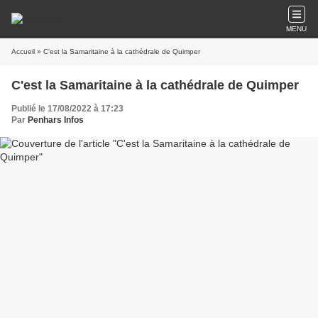
MENU
Accueil
» C'est la Samaritaine à la cathédrale de Quimper
C'est la Samaritaine à la cathédrale de Quimper
Publié le 17/08/2022 à 17:23
Par
Penhars Infos