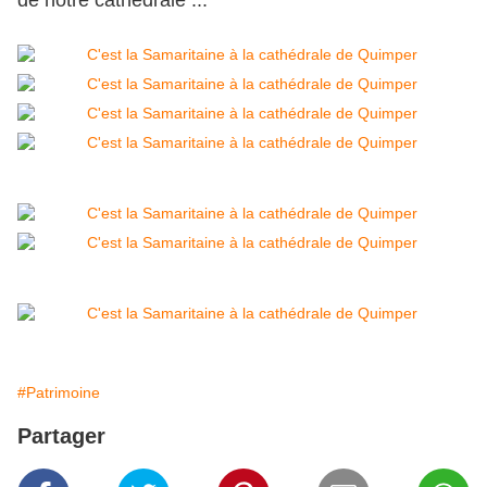
de notre cathédrale ...
#Patrimoine
Partager