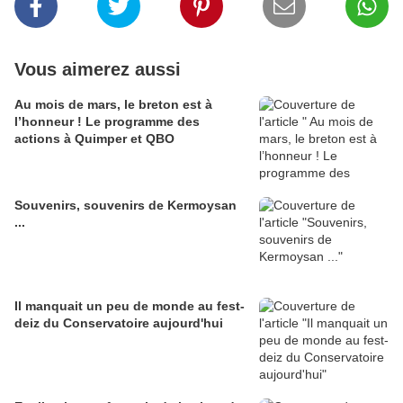
Vous aimerez aussi
Au mois de mars, le breton est à
l’honneur ! Le programme des
actions à Quimper et QBO
Souvenirs, souvenirs de Kermoysan
...
Il manquait un peu de monde au fest-
deiz du Conservatoire aujourd'hui