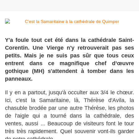
Y'a foule tout cet été dans la cathédrale Saint-
Corentin. Une Vierge n'y retrouverait pas ses
petits. Mais je ne suis pas sûr que tous ceux
entrent dans ce magnifique chef d’œuvre
gothique (MH) s'attendent à tomber dans les
panneaux.
Il y en a partout, jusqu'à occulter aux 3/4 le chœur.
Ici, c'est la Samaritaine, là, Thérèse d'Avila, la
chasuble brodée par une autre Thérèse, les photos
de l'aigle qui a tourné dans la cathédrale, des
ventes, aussi ... Beaucoup de visiteurs font le tour
très très rapidement. Quel souvenir vont-ils garder