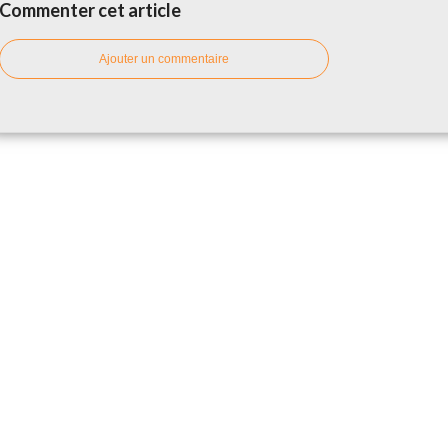
Commenter cet article
Ajouter un commentaire