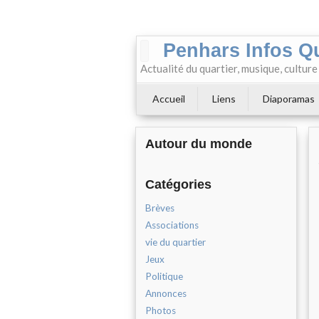
Penhars Infos Q
Actualité du quartier, musique, cultur
Accueil
Liens
Diaporamas
Autour du monde
Catégories
Brèves
Associations
vie du quartier
Jeux
Politique
Annonces
Photos