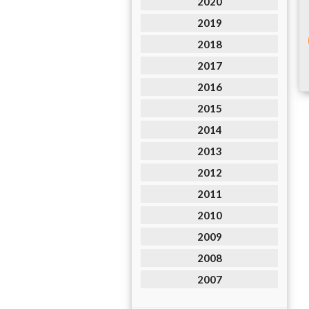
2020
2019
2018
2017
2016
2015
2014
2013
2012
2011
2010
2009
2008
2007