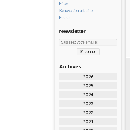
Fêtes
Rénovation urbaine
Ecoles
Newsletter
Archives
2026
2025
2024
2023
2022
2021