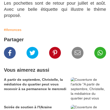
Les pochettes sont de retour pour juillet et août.
Avec une belle étiquette qui illustre le thème
proposé.
#Annonces
Partager
Vous aimerez aussi
A partir de septembre, Christelle, la
médiatrice du quartier peut vous
recevoir à sa permanence le mercredi
Soirée de soutien à l'Ukraine