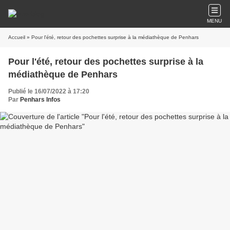
MENU
Accueil
» Pour l'été, retour des pochettes surprise à la médiathèque de Penhars
Pour l'été, retour des pochettes surprise à la
médiathèque de Penhars
Publié le 16/07/2022 à 17:20
Par
Penhars Infos