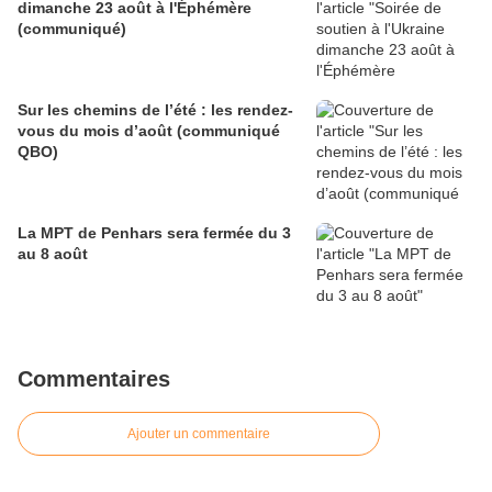
dimanche 23 août à l'Éphémère
(communiqué)
Sur les chemins de l’été : les rendez-
vous du mois d’août (communiqué
QBO)
La MPT de Penhars sera fermée du 3
au 8 août
Commentaires
Ajouter un commentaire