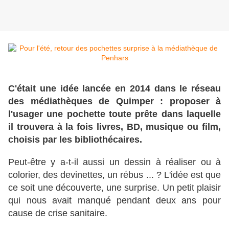
C'était une idée lancée en 2014 dans le réseau
des médiathèques de Quimper : proposer à
l'usager une pochette toute prête dans laquelle
il trouvera à la fois livres, BD, musique ou film,
choisis par les bibliothécaires.
Peut-être y a-t-il aussi un dessin à réaliser ou à
colorier, des devinettes, un rébus ... ? L'idée est que
ce soit une découverte, une surprise. Un petit plaisir
qui nous avait manqué pendant deux ans pour
cause de crise sanitaire.