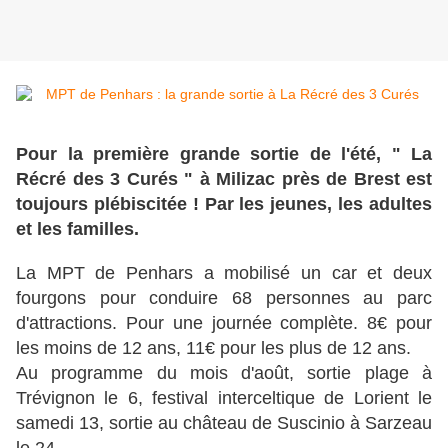
Pour la première grande sortie de l'été, " La
Récré des 3 Curés " à Milizac près de Brest est
toujours plébiscitée ! Par les jeunes, les adultes
et les familles.
La MPT de Penhars a mobilisé un car et deux
fourgons pour conduire 68 personnes au parc
d'attractions. Pour une journée complète. 8€ pour
les moins de 12 ans, 11€ pour les plus de 12 ans.
Au programme du mois d'août, sortie plage à
Trévignon le 6, festival interceltique de Lorient le
samedi 13, sortie au château de Suscinio à Sarzeau