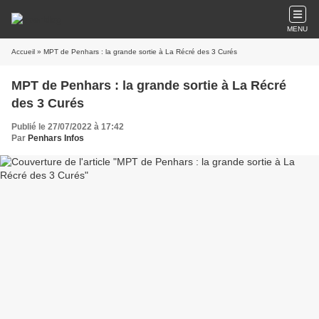
MENU
Accueil
» MPT de Penhars : la grande sortie à La Récré des 3 Curés
MPT de Penhars : la grande sortie à La Récré
des 3 Curés
Publié le 27/07/2022 à 17:42
Par
Penhars Infos