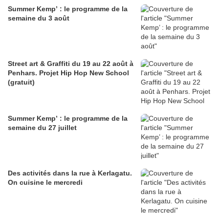
Summer Kemp’ : le programme de la
semaine du 3 août
Street art & Graffiti du 19 au 22 août à
Penhars. Projet Hip Hop New School
(gratuit)
Summer Kemp’ : le programme de la
semaine du 27 juillet
Des activités dans la rue à Kerlagatu.
On cuisine le mercredi