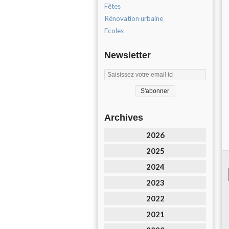
Fêtes
Rénovation urbaine
Ecoles
Newsletter
Archives
2026
2025
2024
2023
2022
2021