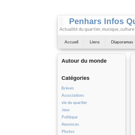
Penhars Infos Q
Actualité du quartier, musique, cultur
Accueil
Liens
Diaporamas
Autour du monde
Catégories
Brèves
Associations
vie du quartier
Jeux
Politique
Annonces
Photos