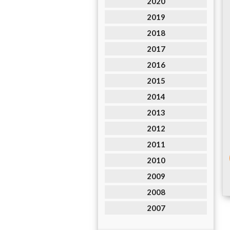
2020
2019
2018
2017
2016
2015
2014
2013
2012
2011
2010
2009
2008
2007