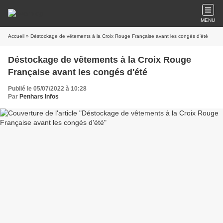
MENU
Accueil
» Déstockage de vêtements à la Croix Rouge Française avant les congés d'été
Déstockage de vêtements à la Croix Rouge
Française avant les congés d'été
Publié le 05/07/2022 à 10:28
Par
Penhars Infos