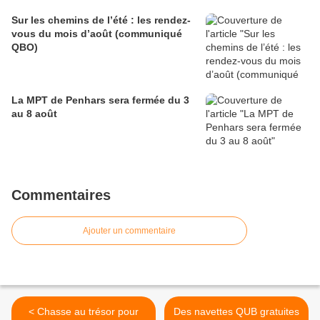
Sur les chemins de l’été : les rendez-
vous du mois d’août (communiqué
QBO)
La MPT de Penhars sera fermée du 3
au 8 août
Commentaires
Ajouter un commentaire
< Chasse au trésor pour
Des navettes QUB gratuites