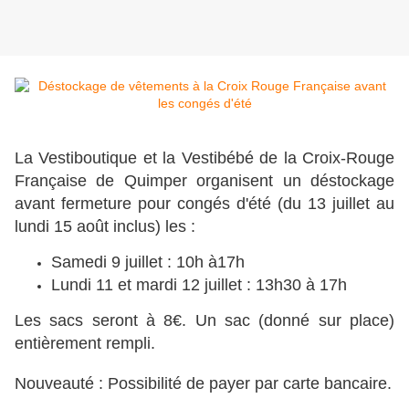
La Vestiboutique et la Vestibébé de la Croix-Rouge
Française de Quimper organisent un déstockage
avant fermeture pour congés d'été (du 13 juillet au
lundi 15 août inclus) les :
Samedi 9 juillet : 10h à17h
Lundi 11 et mardi 12 juillet : 13h30 à 17h
Les sacs seront à 8€. Un sac (donné sur place)
entièrement rempli.
Nouveauté : Possibilité de payer par carte bancaire.