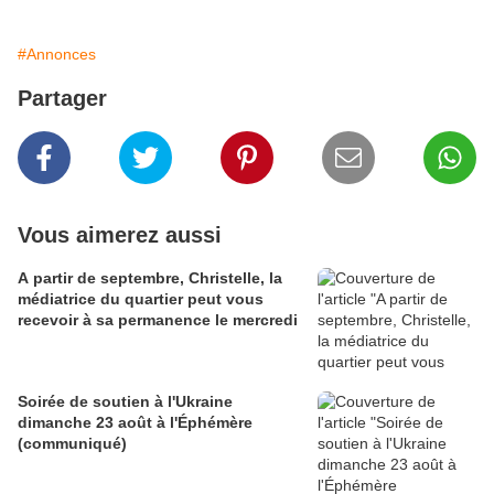
#Annonces
Partager
Vous aimerez aussi
A partir de septembre, Christelle, la
médiatrice du quartier peut vous
recevoir à sa permanence le mercredi
Soirée de soutien à l'Ukraine
dimanche 23 août à l'Éphémère
(communiqué)