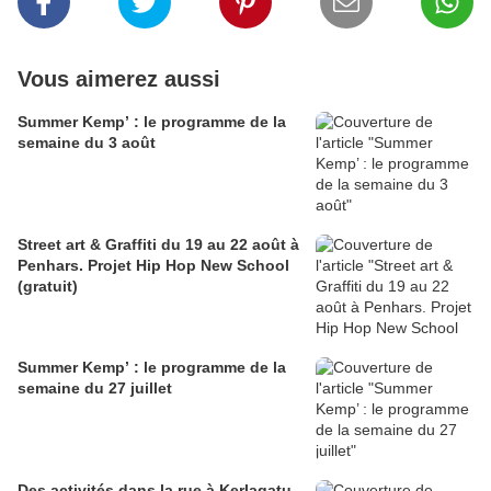
Vous aimerez aussi
Summer Kemp’ : le programme de la
semaine du 3 août
Street art & Graffiti du 19 au 22 août à
Penhars. Projet Hip Hop New School
(gratuit)
Summer Kemp’ : le programme de la
semaine du 27 juillet
Des activités dans la rue à Kerlagatu.