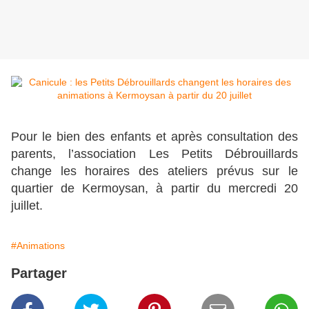
Pour le bien des enfants et après consultation des
parents, l’association Les Petits Débrouillards
change les horaires des ateliers prévus sur le
quartier de Kermoysan, à partir du mercredi 20
juillet.
#Animations
Partager