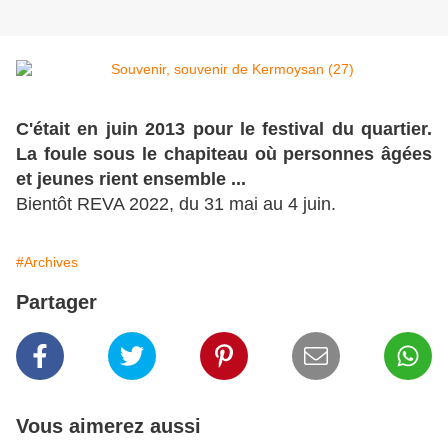
C'était en juin 2013 pour le festival du quartier.
La foule sous le chapiteau où personnes âgées
et jeunes rient ensemble ...
Bientôt REVA 2022, du 31 mai au 4 juin.
#Archives
Partager
Vous aimerez aussi