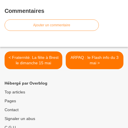
Commentaires
Ajouter un commentaire
< Fraternité. La fête à Brest
ARPAQ : le Flash info du 3
le dimanche 15 mai
mai >
Hébergé par Overblog
Top articles
Pages
Contact
Signaler un abus
C.G.U.