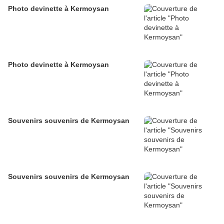
Photo devinette à Kermoysan
Photo devinette à Kermoysan
Souvenirs souvenirs de Kermoysan
Souvenirs souvenirs de Kermoysan