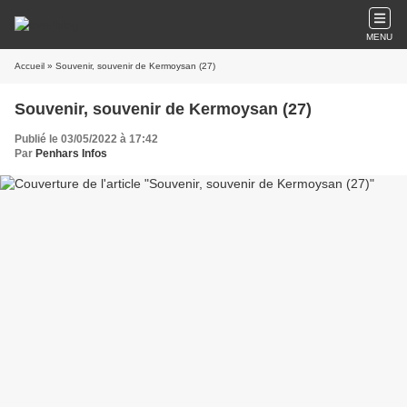
MENU
Accueil
» Souvenir, souvenir de Kermoysan (27)
Souvenir, souvenir de Kermoysan (27)
Publié le 03/05/2022 à 17:42
Par
Penhars Infos