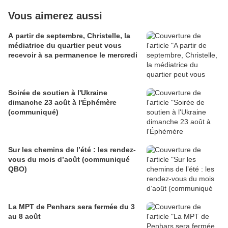
Vous aimerez aussi
A partir de septembre, Christelle, la
médiatrice du quartier peut vous
recevoir à sa permanence le mercredi
Soirée de soutien à l'Ukraine
dimanche 23 août à l'Éphémère
(communiqué)
Sur les chemins de l’été : les rendez-
vous du mois d’août (communiqué
QBO)
La MPT de Penhars sera fermée du 3
au 8 août