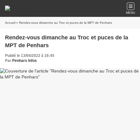
MENU
Accueil
» Rendez-vous dimanche au Troc et puces de la MPT de Penhars
Rendez-vous dimanche au Troc et puces de la
MPT de Penhars
Publié le 13/04/2022 à 16:45
Par
Penhars Infos