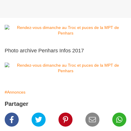
Photo archive Penhars Infos 2017
#Annonces
Partager