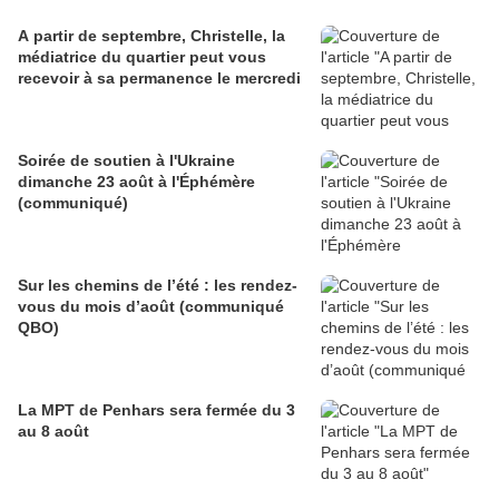
A partir de septembre, Christelle, la
médiatrice du quartier peut vous
recevoir à sa permanence le mercredi
Soirée de soutien à l'Ukraine
dimanche 23 août à l'Éphémère
(communiqué)
Sur les chemins de l’été : les rendez-
vous du mois d’août (communiqué
QBO)
La MPT de Penhars sera fermée du 3
au 8 août