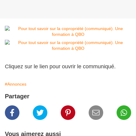
Cliquez sur le lien pour ouvrir le communiqué.
#Annonces
Partager
Vous aimerez aussi