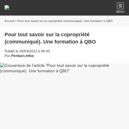
MENU
Accueil
» Pour tout savoir sur la copropriété (communiqué). Une formation à QBO
Pour tout savoir sur la copropriété
(communiqué). Une formation à QBO
Publié le 26/04/2022 à 06:45
Par
Penhars Infos