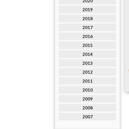
2020
2019
2018
2017
2016
2015
2014
2013
2012
2011
2010
2009
2008
2007