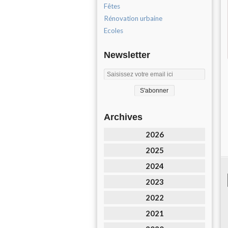
Fêtes
Rénovation urbaine
Ecoles
Newsletter
Archives
2026
2025
2024
2023
2022
2021