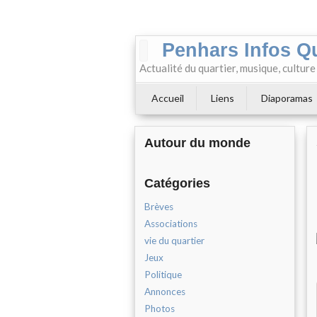
Penhars Infos Q
Actualité du quartier, musique, cultur
Accueil
Liens
Diaporamas
Autour du monde
Catégories
Brèves
Associations
vie du quartier
Jeux
Politique
Annonces
Photos