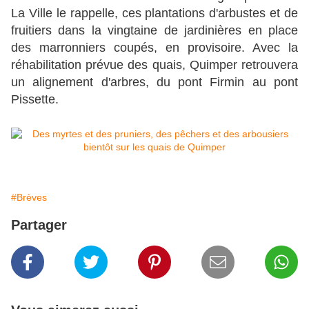
La Ville le rappelle, ces plantations d'arbustes et de
fruitiers dans la vingtaine de jardinières en place
des marronniers coupés, en provisoire. Avec la
réhabilitation prévue des quais, Quimper retrouvera
un alignement d'arbres, du pont Firmin au pont
Pissette.
#Brèves
Partager