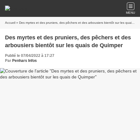
MENU
Accueil
» Des myrtes et des pruniers, des pêchers et des arbousiers bientôt sur les quais de Quimper
Des myrtes et des pruniers, des pêchers et des
arbousiers bientôt sur les quais de Quimper
Publié le 07/04/2022 à 17:27
Par
Penhars Infos