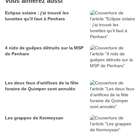
Vous aimerez aussi
Eclipse solaire : j'ai trouvé les
lunettes qu'il faut à Penhars
4 nids de guêpes détruits sur la MSP
de Penhars
Les deux feux d'artifices de la fête
foraine de Quimper sont annulés
Les grappes de Kermoysan