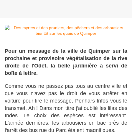
Pour un message de la ville de Quimper sur la
prochaine et provisoire végétalisation de la rive
droite de l'Odet, la belle jardinière a servi de
boîte à lettre.
Comme vous ne passez pas tous au centre ville et
que vous n'avez pas le droit de vous arrêter en
voiture pour lire le message, Penhars Infos vous le
transmet. Ah ! Dans mon titre j'ai oublié les lilas des
Indes. Le choix des espèces est intéressant.
L'année dernières, les arbousiers en bac près de
l'arrêt des bus rue du Parc étaient magnifiques.