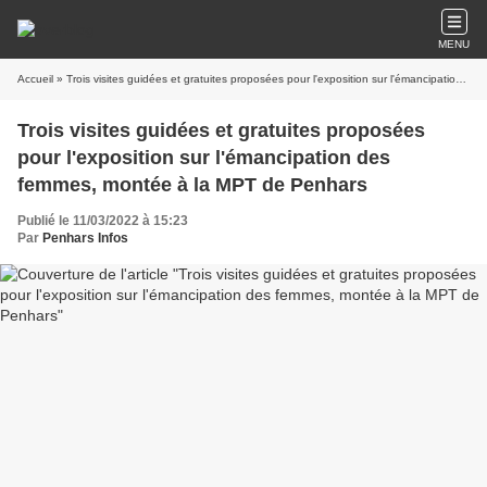
MENU
Accueil
» Trois visites guidées et gratuites proposées pour l'exposition sur l'émancipation des femmes, montée à la MPT de Penhars
Trois visites guidées et gratuites proposées
pour l'exposition sur l'émancipation des
femmes, montée à la MPT de Penhars
Publié le 11/03/2022 à 15:23
Par
Penhars Infos