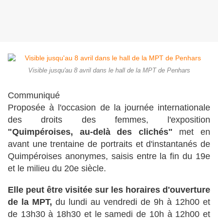
Visible jusqu'au 8 avril dans le hall de la MPT de Penhars
Communiqué
Proposée à l'occasion de la journée internationale
des droits des femmes, l'exposition
"Quimpéroises, au-delà des clichés"
met en
avant une trentaine de portraits et d'instantanés de
Quimpéroises anonymes, saisis entre la fin du 19e
et le milieu du 20e siècle.
Elle peut être visitée sur les horaires d'ouverture
de la MPT,
du lundi au vendredi de 9h à 12h00 et
de 13h30 à 18h30
et le samedi de 10h à 12h00 et