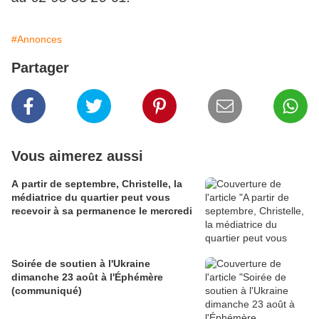
#Annonces
Partager
Vous aimerez aussi
A partir de septembre, Christelle, la
médiatrice du quartier peut vous
recevoir à sa permanence le mercredi
Soirée de soutien à l'Ukraine
dimanche 23 août à l'Éphémère
(communiqué)