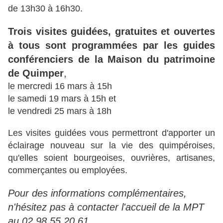
de 13h30 à 16h30.
Trois visites guidées, gratuites et ouvertes
à tous sont programmées par les guides
conférenciers de la Maison du patrimoine
de Quimper
,
le mercredi 16 mars à 15h
le samedi 19 mars à 15h et
le vendredi 25 mars à 18h
Les visites guidées vous permettront d'apporter un
éclairage nouveau sur la vie des quimpéroises,
qu'elles soient bourgeoises, ouvrières, artisanes,
commerçantes ou employées.
Pour des informations complémentaires,
n'hésitez pas à contacter l'accueil de la MPT
au 02 98 55 20 61.