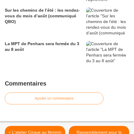
Sur les chemins de l’été : les rendez-
vous du mois d’août (communiqué
QBO)
La MPT de Penhars sera fermée du 3
au 8 août
Commentaires
Ajouter un commentaire
< L'atelier Cirque au féminin
Rassemblement pour le