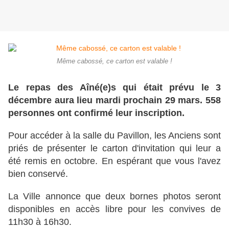
Même cabossé, ce carton est valable !
Le repas des Aîné(e)s qui était prévu le 3
décembre aura lieu mardi prochain 29 mars. 558
personnes ont confirmé leur inscription.
Pour accéder à la salle du Pavillon, les Anciens sont
priés de présenter le carton d'invitation qui leur a
été remis en octobre. En espérant que vous l'avez
bien conservé.
La Ville annonce que deux bornes photos seront
disponibles en accès libre pour les convives de
11h30 à 16h30.