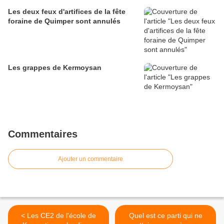
Les deux feux d'artifices de la fête
foraine de Quimper sont annulés
Les grappes de Kermoysan
Commentaires
Ajouter un commentaire
< Les CE2 de l'école de
Quel est ce parti qui ne