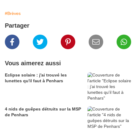
#Brèves
Partager
Vous aimerez aussi
Eclipse solaire : j'ai trouvé les
lunettes qu'il faut à Penhars
4 nids de guêpes détruits sur la MSP
de Penhars