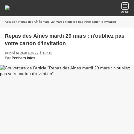
MENU
Accueil
» Repas des Aînés mardi 29 mars : n'oubliez pas votre carton d'invitation
Repas des Aînés mardi 29 mars : n'oubliez pas
votre carton d'invitation
Publié le 26/03/2022 à 18:31
Par
Penhars Infos