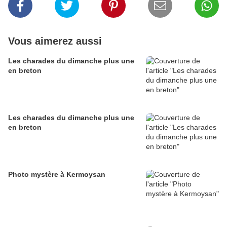
Vous aimerez aussi
Les charades du dimanche plus une
en breton
Les charades du dimanche plus une
en breton
Photo mystère à Kermoysan