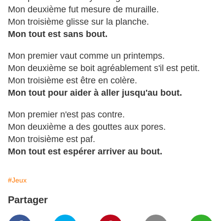
Mon deuxième fut mesure de muraille.
Mon troisième glisse sur la planche.
Mon tout est sans bout.
Mon premier vaut comme un printemps.
Mon deuxième se boit agréablement s'il est petit.
Mon troisième est être en colère.
Mon tout pour aider à aller jusqu'au bout.
Mon premier n'est pas contre.
Mon deuxième a des gouttes aux pores.
Mon troisième est paf.
Mon tout est espérer arriver au bout.
#Jeux
Partager