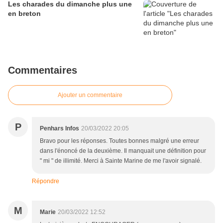
Les charades du dimanche plus une
en breton
Commentaires
Ajouter un commentaire
P
Penhars Infos
20/03/2022 20:05
Bravo pour les réponses. Toutes bonnes malgré une erreur
dans l'énoncé de la deuxième. Il manquait une définition pour
" mi " de illimité. Merci à Sainte Marine de me l'avoir signalé.
Répondre
M
Marie
20/03/2022 12:52