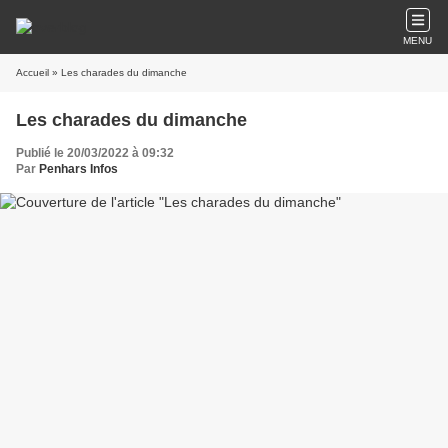
MENU
Accueil
» Les charades du dimanche
Les charades du dimanche
Publié le 20/03/2022 à 09:32
Par
Penhars Infos