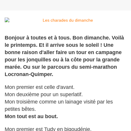
Bonjour à toutes et à tous. Bon dimanche. Voilà
le printemps. Et il arrive sous le soleil ! Une
bonne raison d'aller faire un tour en campagne
pour les jonquilles ou à la côte pour la grande
marée. Ou sur le parcours du semi-marathon
Locronan-Quimper.
Mon premier est celle d'avant.
Mon deuxième pour un superlatif.
Mon troisième comme un lainage visité par les
petites bêtes.
Mon tout est au bout.
Mon premier est Tudy en bigoudénie.