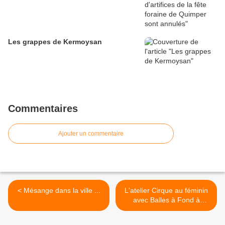
Les grappes de Kermoysan
Commentaires
Ajouter un commentaire
< Mésange dans la ville ...
L'atelier Cirque au féminin
avec Balles à Fond à
Kermoysan >