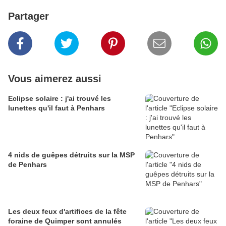
Partager
Vous aimerez aussi
Eclipse solaire : j'ai trouvé les
lunettes qu'il faut à Penhars
4 nids de guêpes détruits sur la MSP
de Penhars
Les deux feux d'artifices de la fête
foraine de Quimper sont annulés