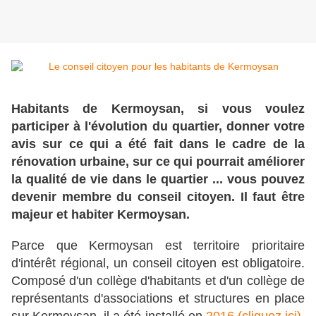
Habitants de Kermoysan, si vous voulez
participer à l'évolution du quartier, donner votre
avis sur ce qui a été fait dans le cadre de la
rénovation urbaine, sur ce qui pourrait améliorer
la qualité de vie dans le quartier ... vous pouvez
devenir membre du conseil citoyen. Il faut être
majeur et habiter Kermoysan.
Parce que Kermoysan est territoire prioritaire
d'intérêt régional, un conseil citoyen est obligatoire.
Composé d'un collège d'habitants et d'un collège de
représentants d'associations et structures en place