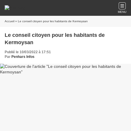
MENU
Accueil
» Le conseil citoyen pour les habitants de Kermoysan
Le conseil citoyen pour les habitants de
Kermoysan
Publié le 10/03/2022 à 17:51
Par
Penhars Infos