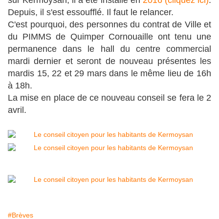
sur Kermoysan, il a été installé en
2016 (cliquez ici)
.
Depuis, il s'est essoufflé. Il faut le relancer.
C'est pourquoi, des personnes du contrat de Ville et
du PIMMS de Quimper Cornouaille ont tenu une
permanence dans le hall du centre commercial
mardi dernier et seront de nouveau présentes les
mardis 15, 22 et 29 mars dans le même lieu de 16h
à 18h.
La mise en place de ce nouveau conseil se fera le 2
avril.
#Brèves