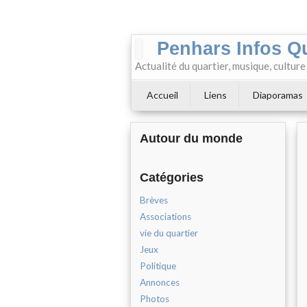
Penhars Infos Q
Actualité du quartier, musique, cultur
Accueil
Liens
Diaporamas
Autour du monde
Catégories
Brèves
Associations
vie du quartier
Jeux
Politique
Annonces
Photos