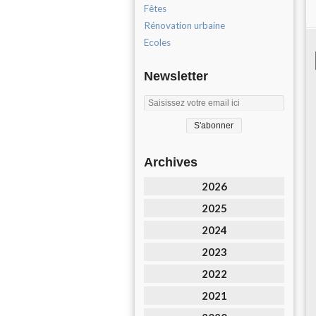
Fêtes
Rénovation urbaine
Ecoles
Newsletter
Archives
2026
2025
2024
2023
2022
2021