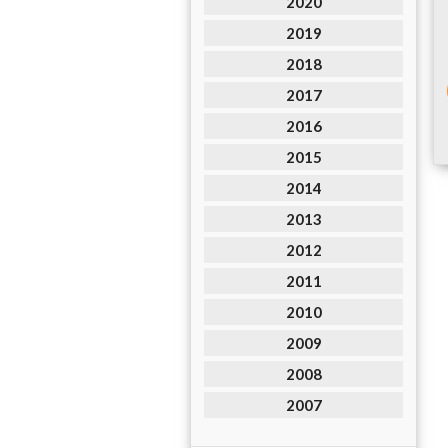
2020
2019
2018
2017
2016
2015
2014
2013
2012
2011
2010
2009
2008
2007