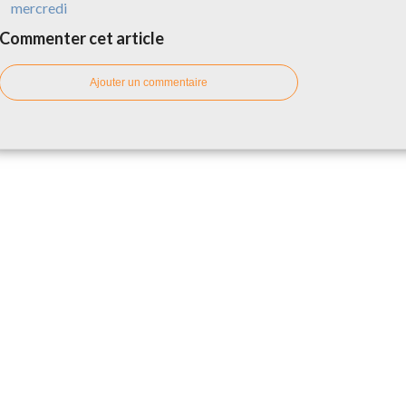
mercredi
Commenter cet article
Ajouter un commentaire