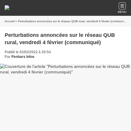
MENU
Accueil
» Perturbations annoncées sur le réseau QUB rural, vendredi 4 février (communiqué)
Perturbations annoncées sur le réseau QUB
rural, vendredi 4 février (communiqué)
Publié le 02/02/2022 à 20:54
Par
Penhars Infos