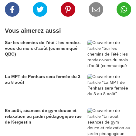
Vous aimerez aussi
Sur les chemins de l’été : les rendez-
vous du mois d’août (communiqué
QBO)
La MPT de Penhars sera fermée du 3
au 8 août
En août, séances de gym douce et
relaxation au jardin pédagogique rue
de Kergestin