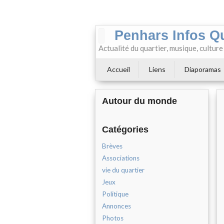
Penhars Infos Q
Actualité du quartier, musique, cultur
Accueil
Liens
Diaporamas
Autour du monde
Catégories
Brèves
Associations
vie du quartier
Jeux
Politique
Annonces
Photos