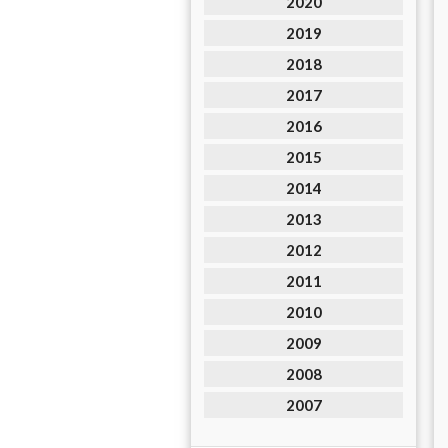
2020
2019
2018
2017
2016
2015
2014
2013
2012
2011
2010
2009
2008
2007