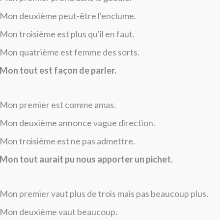
Mon deuxième peut-être l'enclume.
Mon troisième est plus qu'il en faut.
Mon quatrième est femme des sorts.
Mon tout est façon de parler.
Mon premier est comme amas.
Mon deuxième annonce vague direction.
Mon troisième est ne pas admettre.
Mon tout aurait pu nous apporter un pichet.
Mon premier vaut plus de trois mais pas beaucoup plus.
Mon deuxième vaut beaucoup.