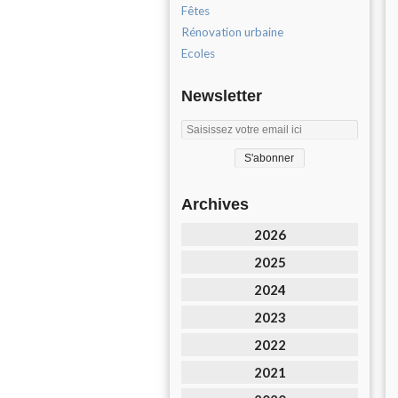
Fêtes
Rénovation urbaine
Ecoles
Newsletter
Archives
2026
2025
2024
2023
2022
2021