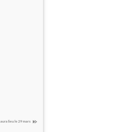
aura lieu le 29 mars