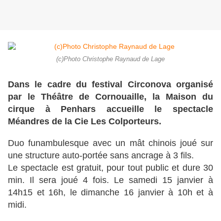
(c)Photo Christophe Raynaud de Lage
Dans le cadre du festival Circonova organisé
par le Théâtre de Cornouaille, la Maison du
cirque à Penhars accueille le spectacle
Méandres de la Cie Les Colporteurs.
Duo funambulesque avec un mât chinois joué sur
une structure auto-portée sans ancrage à 3 fils.
Le spectacle est gratuit, pour tout public et dure 30
min. Il sera joué 4 fois. Le samedi 15 janvier à
14h15 et 16h, le dimanche 16 janvier à 10h et à
midi.