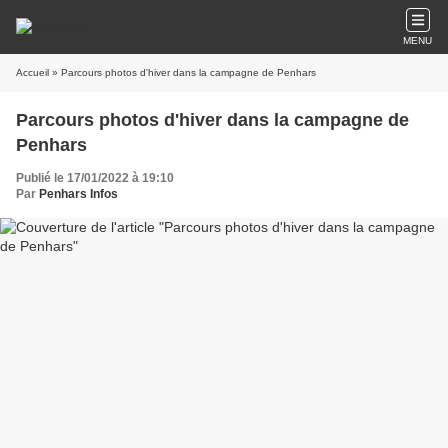
MENU
Accueil
» Parcours photos d'hiver dans la campagne de Penhars
Parcours photos d'hiver dans la campagne de
Penhars
Publié le 17/01/2022 à 19:10
Par
Penhars Infos