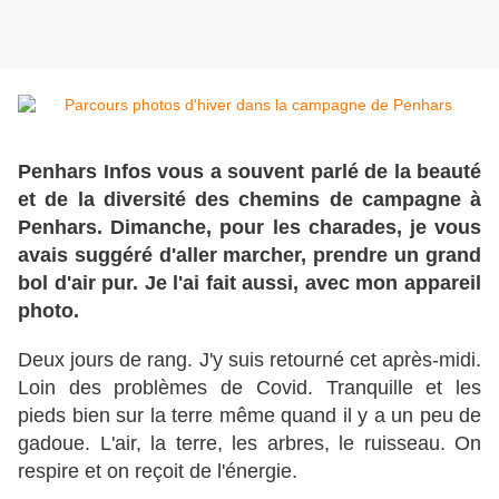
Penhars Infos vous a souvent parlé de la beauté
et de la diversité des chemins de campagne à
Penhars. Dimanche, pour les charades, je vous
avais suggéré d'aller marcher, prendre un grand
bol d'air pur. Je l'ai fait aussi, avec mon appareil
photo.
Deux jours de rang. J'y suis retourné cet après-midi.
Loin des problèmes de Covid. Tranquille et les
pieds bien sur la terre même quand il y a un peu de
gadoue. L'air, la terre, les arbres, le ruisseau. On
respire et on reçoit de l'énergie.