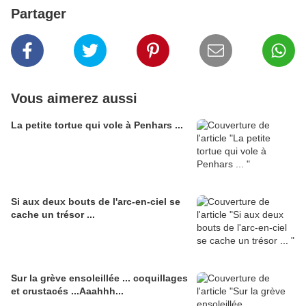
Partager
Vous aimerez aussi
La petite tortue qui vole à Penhars ...
Si aux deux bouts de l'arc-en-ciel se
cache un trésor ...
Sur la grève ensoleillée ... coquillages
et crustacés ...Aaahhh...