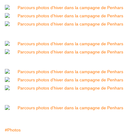
#Photos