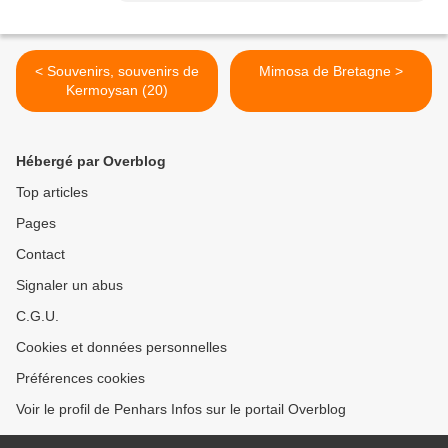
< Souvenirs, souvenirs de
Mimosa de Bretagne >
Kermoysan (20)
Hébergé par Overblog
Top articles
Pages
Contact
Signaler un abus
C.G.U.
Cookies et données personnelles
Préférences cookies
Voir le profil de Penhars Infos sur le portail Overblog