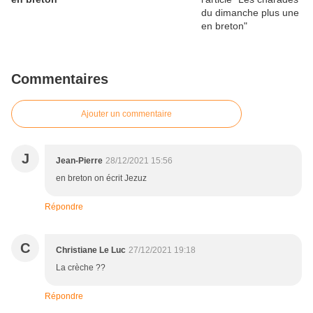
Commentaires
Ajouter un commentaire
J
Jean-Pierre
28/12/2021 15:56
en breton on écrit Jezuz
Répondre
C
Christiane Le Luc
27/12/2021 19:18
La crèche ??
Répondre