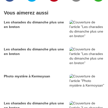
Vous aimerez aussi
Les charades du dimanche plus une
en breton
Les charades du dimanche plus une
en breton
Photo mystère à Kermoysan
Les charades du dimanche plus une
en breton