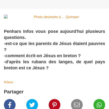
Penhars Infos vous pose aujourd'hui plusieurs
questions.
-est-ce que les parents de Jésus étaient pauvres
?
-comment écrit-on Jésus en breton ?
-d'après les rubans des langes, de quel pays
breton est ce Jésus ?
#Jeux
Partager