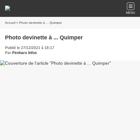
MENU
Accueil
» Photo devinette à ... Quimper
Photo devinette à ... Quimper
Publié le 27/12/2021 à 18:17
Par
Penhars Infos