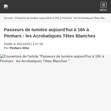
MENU
Accueil
» Passeurs de lumière aujourd'hui à 16h à Penhars : les Acrobatiques Têtes Blanches
Passeurs de lumière aujourd'hui à 16h à
Penhars : les Acrobatiques Têtes Blanches
Publié le 20/12/2021 à 07:39
Par
Penhars Infos