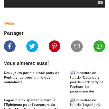
#Fêtes
Partager
Vous aimerez aussi
Deux jours pour la block party de
Penhars. Le programme des
animations
Lagad bleiz - spectacle mardi à
l'Éphémère pour l'ouverture du