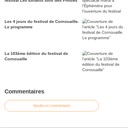
festival Les Enfants sont des Princes
Les 4 jours du festival de Cornouaille.
Le programme
La 103ème édition du festival de
Cornouaille
Commentaires
Ajouter un commentaire