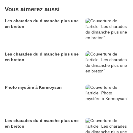
Vous aimerez aussi
Les charades du dimanche plus une
en breton
Les charades du dimanche plus une
en breton
Photo mystère à Kermoysan
Les charades du dimanche plus une
en breton