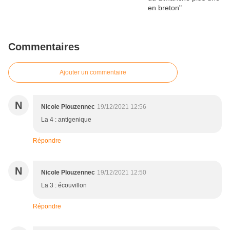
Commentaires
Ajouter un commentaire
N
Nicole Plouzennec
19/12/2021 12:56
La 4 : antigenique
Répondre
N
Nicole Plouzennec
19/12/2021 12:50
La 3 : écouvillon
Répondre