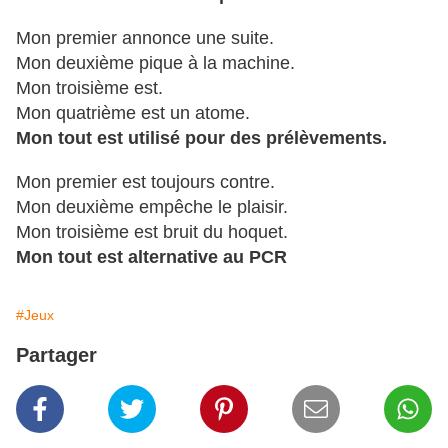
Mon premier annonce une suite.
Mon deuxième pique à la machine.
Mon troisième est.
Mon quatrième est un atome.
Mon tout est utilisé pour des prélèvements.
Mon premier est toujours contre.
Mon deuxième empêche le plaisir.
Mon troisième est bruit du hoquet.
Mon tout est alternative au PCR
#Jeux
Partager