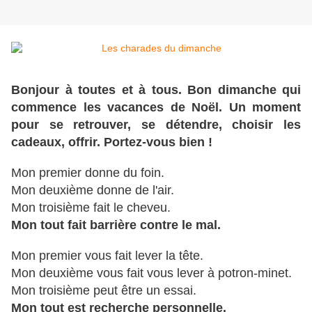
Bonjour à toutes et à tous. Bon dimanche qui
commence les vacances de Noël. Un moment
pour se retrouver, se détendre, choisir les
cadeaux, offrir. Portez-vous bien !
Mon premier donne du foin.
Mon deuxième donne de l'air.
Mon troisième fait le cheveu.
Mon tout fait barrière contre le mal.
Mon premier vous fait lever la tête.
Mon deuxième vous fait vous lever à potron-minet.
Mon troisième peut être un essai.
Mon tout est recherche personnelle.