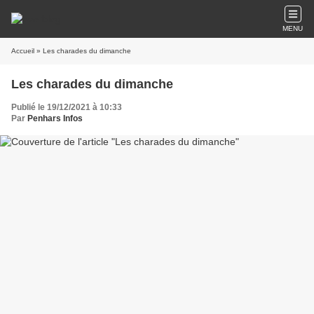
MENU
Accueil
» Les charades du dimanche
Les charades du dimanche
Publié le 19/12/2021 à 10:33
Par
Penhars Infos