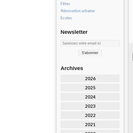
Fêtes
Rénovation urbaine
Ecoles
Newsletter
Archives
2026
2025
2024
2023
2022
2021