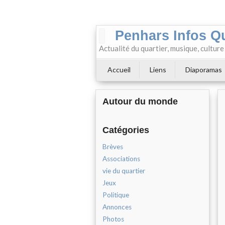
Penhars Infos Q
Actualité du quartier, musique, cultur
Accueil
Liens
Diaporamas
Autour du monde
Catégories
Brèves
Associations
vie du quartier
Jeux
Politique
Annonces
Photos