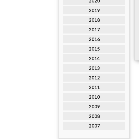
2020
2019
2018
2017
2016
2015
2014
2013
2012
2011
2010
2009
2008
2007