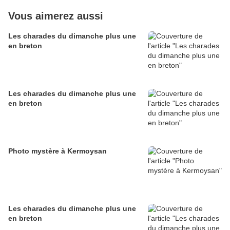
Vous aimerez aussi
Les charades du dimanche plus une
en breton
Les charades du dimanche plus une
en breton
Photo mystère à Kermoysan
Les charades du dimanche plus une
en breton