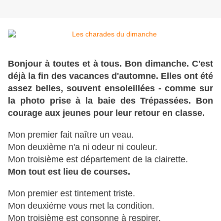
Bonjour à toutes et à tous. Bon dimanche. C'est
déjà la fin des vacances d'automne. Elles ont été
assez belles, souvent ensoleillées - comme sur
la photo prise à la baie des Trépassées. Bon
courage aux jeunes pour leur retour en classe.
Mon premier fait naître un veau.
Mon deuxième n'a ni odeur ni couleur.
Mon troisième est département de la clairette.
Mon tout est lieu de courses.
Mon premier est tintement triste.
Mon deuxième vous met la condition.
Mon troisième est consonne à respirer.