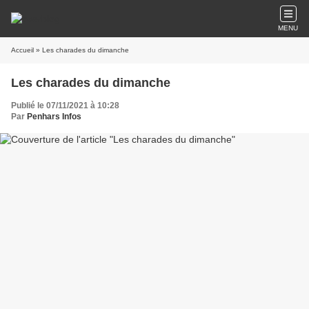
MENU
Accueil
» Les charades du dimanche
Les charades du dimanche
Publié le 07/11/2021 à 10:28
Par
Penhars Infos