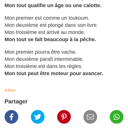
Mon tout qualifie un âge ou une calotte.
Mon premier est comme un loukoum.
Mon deuxième est plongé dans son livre.
Mon troisième est arrivé au monde.
Mon tout se fait beaucoup à la pêche.
Mon premier pourra être vache.
Mon deuxième paraît interminable.
Mon troisième est dans les règles.
Mon tout peut être moteur pour avancer.
#Jeux
Partager