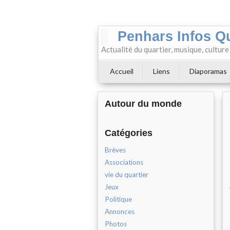
Penhars Infos Q
Actualité du quartier, musique, cultur
Accueil
Liens
Diaporamas
Autour du monde
Catégories
Brèves
Associations
vie du quartier
Jeux
Politique
Annonces
Photos