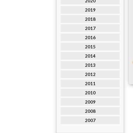
2020
2019
2018
2017
2016
2015
2014
2013
2012
2011
2010
2009
2008
2007