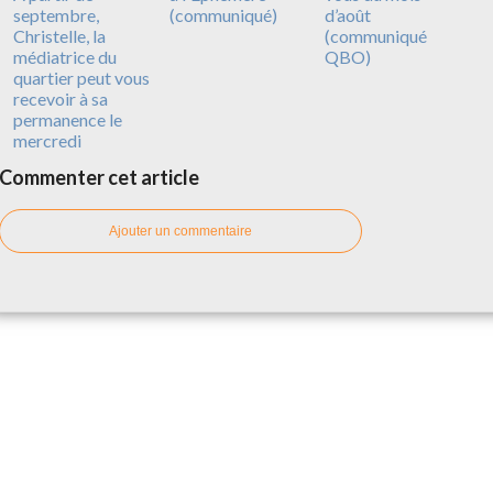
septembre,
(communiqué)
d’août
Christelle, la
(communiqué
médiatrice du
QBO)
quartier peut vous
recevoir à sa
permanence le
mercredi
Commenter cet article
Ajouter un commentaire