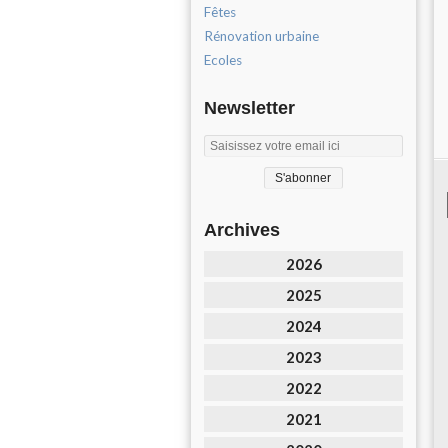
Fêtes
Rénovation urbaine
Ecoles
Newsletter
Archives
2026
2025
2024
2023
2022
2021