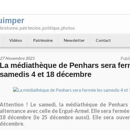
uimper
e bretonne, patrimoine, politique, photos
Vidéos
Patrimoine
Newsletter
Contact
27 Novembre 2021
Publ
La médiathèque de Penhars sera fer
samedis 4 et 18 décembre
Attention ! Le samedi, la médiathèque de Penhars
alternance avec celle de Ergué-Armel. Elle sera fermée
18 décembre (le 25 décembre aussi). Elle sera ouve
décembre.