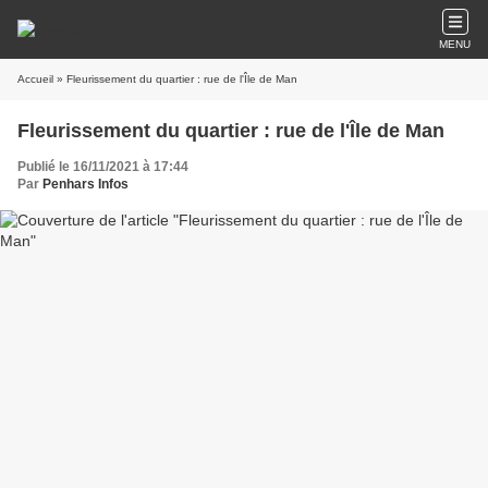
MENU
Accueil
» Fleurissement du quartier : rue de l'Île de Man
Fleurissement du quartier : rue de l'Île de Man
Publié le 16/11/2021 à 17:44
Par
Penhars Infos