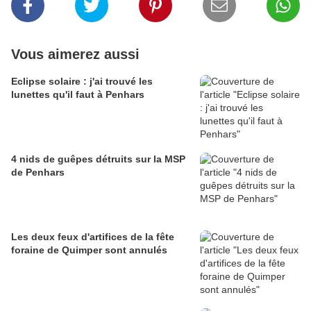
Vous aimerez aussi
Eclipse solaire : j'ai trouvé les
lunettes qu'il faut à Penhars
4 nids de guêpes détruits sur la MSP
de Penhars
Les deux feux d'artifices de la fête
foraine de Quimper sont annulés