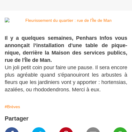
Il y a quelques semaines, Penhars Infos vous
annonçait l’installation d'une table de pique-
nique, derrière la Maison des services publics,
rue de l'Île de Man.
Un joli petit coin pour faire une pause. Il sera encore
plus agréable quand s'épanouiront les arbustes à
fleurs que les jardiniers vont y apporter : hortensias,
azalées, ou rhododendrons. Merci à eux.
#Brèves
Partager