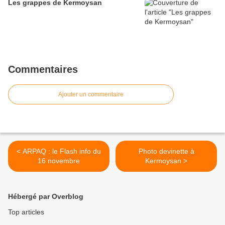
Les grappes de Kermoysan
Commentaires
Ajouter un commentaire
< ARPAQ : le Flash info du
Photo devinette à
16 novembre
Kermoysan >
Hébergé par Overblog
Top articles