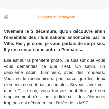
Vivement le 3 décembre, qu'on découvre enfin
l'ensemble des illuminations annoncées par la
Ville. Hier, je crois, je vous parlais de surprises.
Il y en a encore une autre à Penhars ...
Elle est sur la première photo. Je suis sûr que vous
vous demandez ce que c'est. Un sapin, un
deuxième sapin. Lumineux, avec des rondeurs.
Vous ne le reconnaissez pas parce que les deux
éléments ne sont pas assemblés. Si vous l'avez vu "
monté ", ce soir, vous trouvez peut-être que son
emplacement n'est pas judicieux : des éléments
trop bas qui débordent sur l'allée de la MSP.