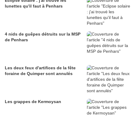
Eclipse solaire : j'ai trouvé les
lunettes qu'il faut à Penhars
4 nids de guêpes détruits sur la MSP
de Penhars
Les deux feux d'artifices de la fête
foraine de Quimper sont annulés
Les grappes de Kermoysan