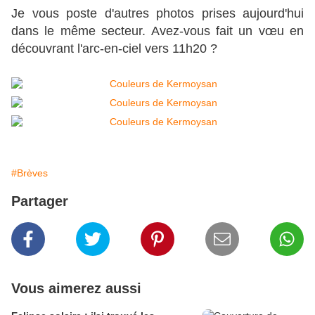
Je vous poste d'autres photos prises aujourd'hui
dans le même secteur. Avez-vous fait un vœu en
découvrant l'arc-en-ciel vers 11h20 ?
#Brèves
Partager
Vous aimerez aussi