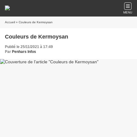
MENU
Accueil
» Couleurs de Kermoysan
Couleurs de Kermoysan
Publié le 25/11/2021 à 17:49
Par
Penhars Infos