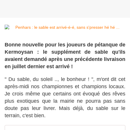
Bonne nouvelle pour les joueurs de pétanque de
Kermoysan : le supplément de sable qu'ils
avaient demandé après une précédente livraison
en juillet dernier est arrivé !
" Du sable, du soleil .., le bonheur ! ", m'ont dit cet
après-midi nos championnes et champions locaux.
Je crois même que certains ont évoqué des rêves
plus exotiques que la mairie ne pourra pas sans
doute pas leur livrer. Mais déjà, du sable sur le
terrain, c'est bien.