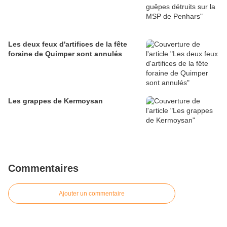
Les deux feux d'artifices de la fête
foraine de Quimper sont annulés
Les grappes de Kermoysan
Commentaires
Ajouter un commentaire