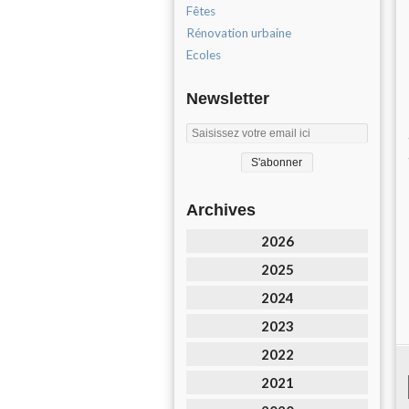
Fêtes
Rénovation urbaine
Ecoles
Newsletter
Archives
2026
2025
2024
2023
2022
2021