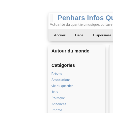
Penhars Infos Q
Actualité du quartier, musique, cultur
Accueil
Liens
Diaporamas
Autour du monde
Catégories
Brèves
Associations
vie du quartier
Jeux
Politique
Annonces
Photos