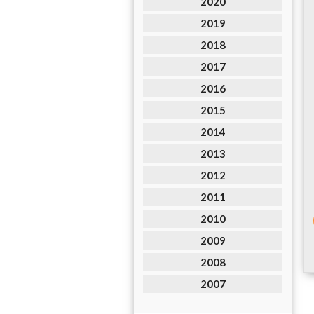
2020
2019
2018
2017
2016
2015
2014
2013
2012
2011
2010
2009
2008
2007