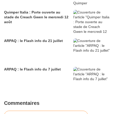
Quimper Italia : Porte ouverte au
stade de Creach Gwen le mercredi 12
août
ARPAQ : le Flash info du 21 juillet
ARPAQ : le Flash info du 7 juillet
Commentaires