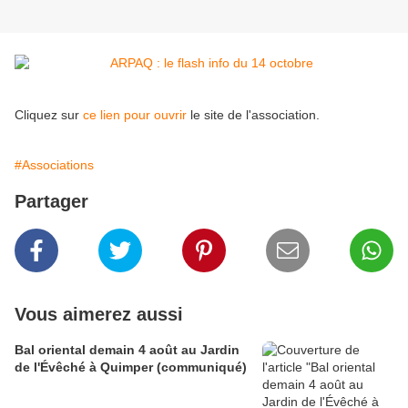
Cliquez sur
ce lien pour ouvrir
le site de l'association.
#Associations
Partager
Vous aimerez aussi
Bal oriental demain 4 août au Jardin
de l'Évêché à Quimper (communiqué)