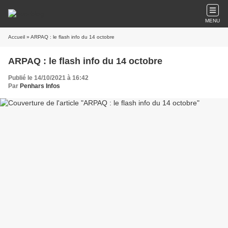
MENU
Accueil
» ARPAQ : le flash info du 14 octobre
ARPAQ : le flash info du 14 octobre
Publié le 14/10/2021 à 16:42
Par
Penhars Infos