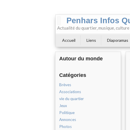
Penhars Infos Q
Actualité du quartier, musique, cultur
Accueil
Liens
Diaporamas
Autour du monde
Catégories
Brèves
Associations
vie du quartier
Jeux
Politique
Annonces
Photos