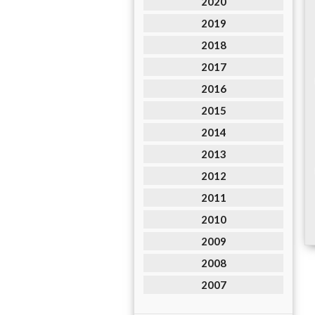
2020
2019
2018
2017
2016
2015
2014
2013
2012
2011
2010
2009
2008
2007