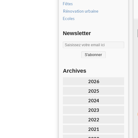
Fêtes
Rénovation urbaine
Ecoles
Newsletter
Archives
2026
2025
2024
2023
2022
2021