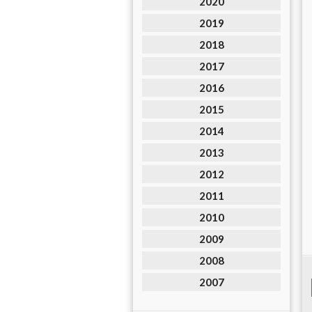
2020
2019
2018
2017
2016
2015
2014
2013
2012
2011
2010
2009
2008
2007