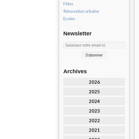
Fêtes
Rénovation urbaine
Ecoles
Newsletter
Archives
2026
2025
2024
2023
2022
2021