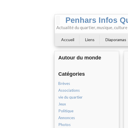
Penhars Infos Q
Actualité du quartier, musique, cultur
Accueil
Liens
Diaporamas
Autour du monde
Catégories
Brèves
Associations
vie du quartier
Jeux
Politique
Annonces
Photos