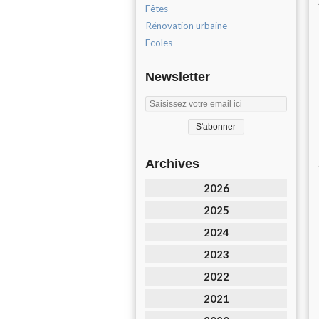
Fêtes
Rénovation urbaine
Ecoles
Newsletter
Archives
2026
2025
2024
2023
2022
2021