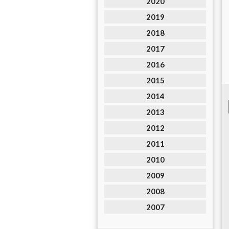
2020
2019
2018
2017
2016
2015
2014
2013
2012
2011
2010
2009
2008
2007