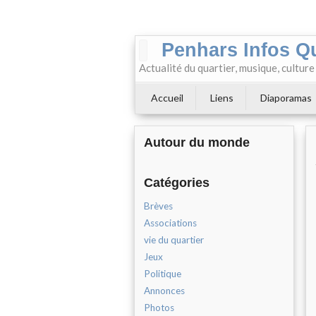
Penhars Infos Q
Actualité du quartier, musique, cultur
Accueil
Liens
Diaporamas
Autour du monde
Catégories
Brèves
Associations
vie du quartier
Jeux
Politique
Annonces
Photos