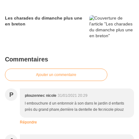
Les charades du dimanche plus une
en breton
Commentaires
Ajouter un commentaire
P
plouzennec nicole
31/01/2021 20:29
l embouchure d un entonnoir à son dans le jardin d enfants
près du grand phare,derrière la dentelle de fer.nicole plouz
Répondre