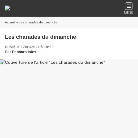
MENU
Accueil
» Les charades du dimanche
Les charades du dimanche
Publié le 17/01/2021 à 10:23
Par
Penhars Infos