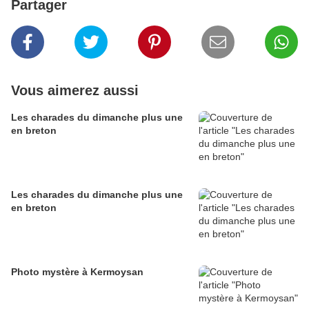
Partager
Vous aimerez aussi
Les charades du dimanche plus une
en breton
Les charades du dimanche plus une
en breton
Photo mystère à Kermoysan