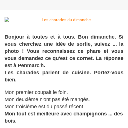
Bonjour à toutes et à tous. Bon dimanche. Si
vous cherchez une idée de sortie, suivez ... la
photo ! Vous reconnaissez ce phare et vous
vous demandez ce qu'est ce cornet. La réponse
est à Penmarc'h.
Les charades parlent de cuisine. Portez-vous
bien.
Mon premier coupait le foin.
Mon deuxième n'ont pas été mangés.
Mon troisième est du passé récent.
Mon tout est meilleure avec champignons ... des
bois.