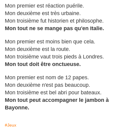
Mon premier est réaction puérile.
Mon deuxième est très urbaine.
Mon troisième fut historien et philosophe.
Mon tout ne se mange pas qu'en Italie.
Mon premier est moins bien que cela.
Mon deuxième est la route.
Mon troisième vaut trois pieds à Londres.
Mon tout doit être onctueuse.
Mon premier est nom de 12 papes.
Mon deuxième n'est pas beaucoup.
Mon troisième est bel abri pour bateaux.
Mon tout peut accompagner le jambon à
Bayonne.
#Jeux