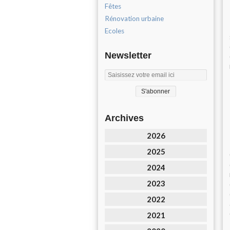
Fêtes
Rénovation urbaine
Ecoles
Newsletter
Archives
2026
2025
2024
2023
2022
2021