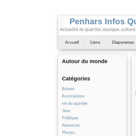
Penhars Infos Q
Actualité du quartier, musique, cultur
Accueil
Liens
Diaporamas
Autour du monde
Catégories
Brèves
Associations
vie du quartier
Jeux
Politique
Annonces
Photos