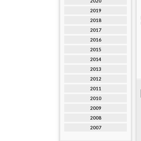
2020
2019
2018
2017
2016
2015
2014
2013
2012
2011
2010
2009
2008
2007