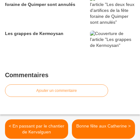
foraine de Quimper sont annulés
Les grappes de Kermoysan
Commentaires
Ajouter un commentaire
< En passant par le chantier
Bonne fête aux Catherine >
de Kervalguen