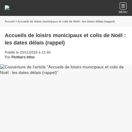
MENU
Accueil
» Accueils de loisirs municipaux et colis de Noël : les dates délais (rappel)
Accueils de loisirs municipaux et colis de Noël :
les dates délais (rappel)
Publié le 25/11/2020 à 11:40
Par
Penhars Infos