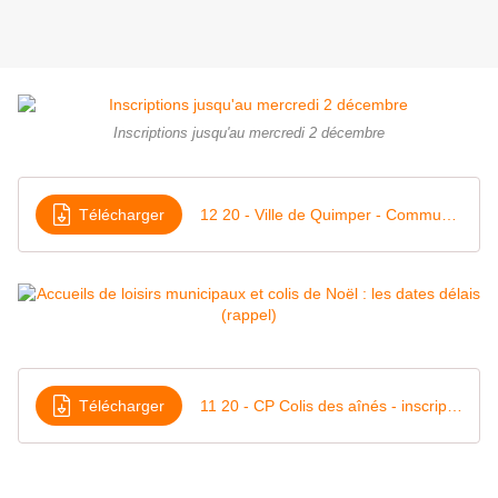
Inscriptions jusqu'au mercredi 2 décembre
Télécharger
12 20 - Ville de Quimper - Communiqué - Inscriptions dans les accueils de loisirs municipaux
Télécharger
11 20 - CP Colis des aînés - inscriptions sur Quimper+